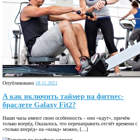
Опубликовано
18.11.2021
А как включить таймер на фитнес-
браслете Galaxy Fit2?
Наши часы имеют свою особенность – они «идут», причём
только вперёд. Оказалось, что перенаправить отсчёт времени с
«только вперёд» на «назад» можно, […]