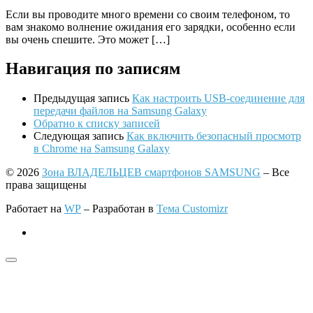
Если вы проводите много времени со своим телефоном, то
вам знакомо волнение ожидания его зарядки, особенно если
вы очень спешите. Это может […]
Навигация по записям
Предыдущая запись
Как настроить USB-соединение для
передачи файлов на Samsung Galaxy
Обратно к списку записей
Следующая запись
Как включить безопасный просмотр
в Chrome на Samsung Galaxy
© 2026
Зона ВЛАДЕЛЬЦЕВ смартфонов SAMSUNG
– Все
права защищены
Работает на
WP
– Разработан в
Тема Customizr