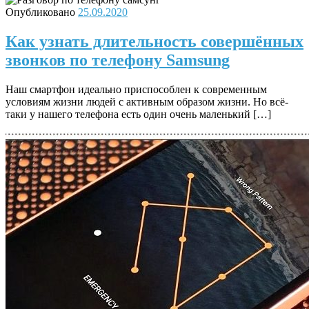
Опубликовано
25.09.2020
Как узнать длительность совершённых
звонков по телефону Samsung
Наш смартфон идеально приспособлен к современным
условиям жизни людей с активным образом жизни. Но всё-
таки у нашего телефона есть один очень маленький […]