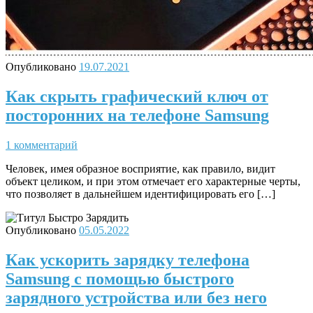
Опубликовано
19.07.2021
Как скрыть графический ключ от
посторонних на телефоне Samsung
1 комментарий
Человек, имея образное восприятие, как правило, видит
объект целиком, и при этом отмечает его характерные черты,
что позволяет в дальнейшем идентифицировать его […]
Опубликовано
05.05.2022
Как ускорить зарядку телефона
Samsung с помощью быстрого
зарядного устройства или без него