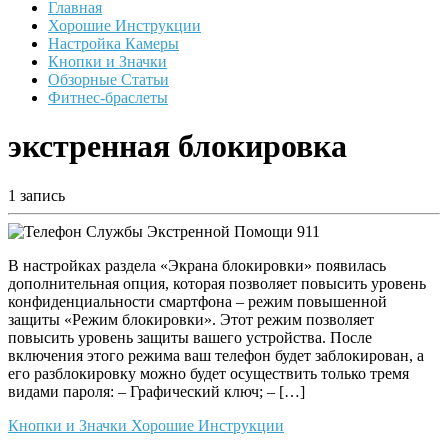
Главная
Хорошие Инструкции
Настройка Камеры
Кнопки и Значки
Обзорные Статьи
Фитнес-браслеты
экстренная блокировка
1 запись
В настройках раздела «Экрана блокировки» появилась
дополнительная опция, которая позволяет повысить уровень
конфиденциальности смартфона – режим повышенной
защиты «Режим блокировки». Этот режим позволяет
повысить уровень защиты вашего устройства. После
включения этого режима ваш телефон будет заблокирован, а
его разблокировку можно будет осуществить только тремя
видами пароля: – Графический ключ; – […]
Кнопки и Значки
Хорошие Инструкции