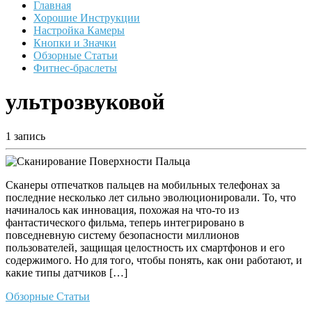
Главная
Хорошие Инструкции
Настройка Камеры
Кнопки и Значки
Обзорные Статьи
Фитнес-браслеты
ультрозвуковой
1 запись
Сканеры отпечатков пальцев на мобильных телефонах за
последние несколько лет сильно эволюционировали. То, что
начиналось как инновация, похожая на что-то из
фантастического фильма, теперь интегрировано в
повседневную систему безопасности миллионов
пользователей, защищая целостность их смартфонов и его
содержимого. Но для того, чтобы понять, как они работают, и
какие типы датчиков […]
Обзорные Статьи