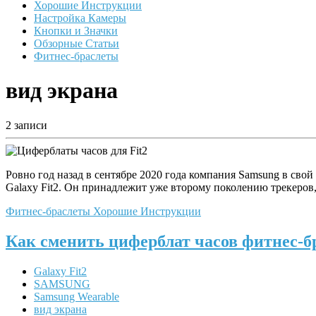
Хорошие Инструкции
Настройка Камеры
Кнопки и Значки
Обзорные Статьи
Фитнес-браслеты
вид экрана
2 записи
Ровно год назад в сентябре 2020 года компания Samsung в сво
Galaxy Fit2. Он принадлежит уже второму поколению трекеров,
Фитнес-браслеты
Хорошие Инструкции
Как сменить циферблат часов фитнес-бр
Galaxy Fit2
SAMSUNG
Samsung Wearable
вид экрана