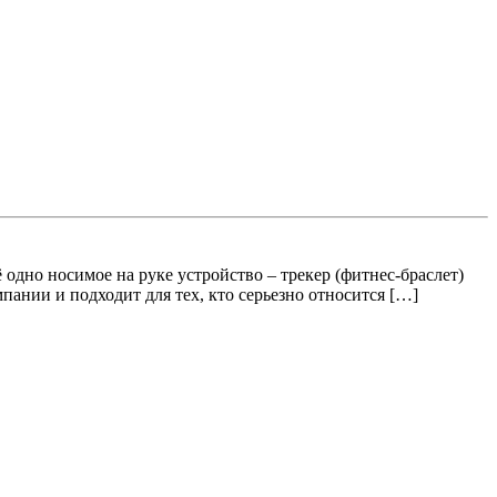
одно носимое на руке устройство – трекер (фитнес-браслет)
ании и подходит для тех, кто серьезно относится […]