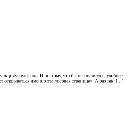
ункциям телефона. И поэтому, что бы не случилось, удобнее
т открываться именно эта «первая страница». А раз так, […]