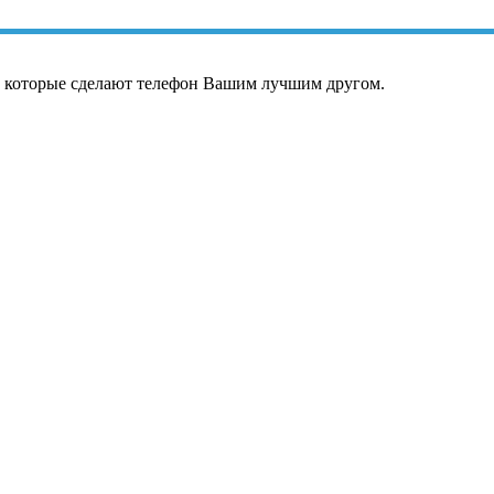
, которые сделают телефон Вашим лучшим другом.