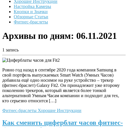
Хорошие Инструкции
Настройка Камеры
Кнопки и Значки
Обзорные Статьи
Фитнес-браслеты
Архивы по дням:
06.11.2021
1 запись
Ровно год назад в сентябре 2020 года компания Samsung в
свой портфель выпускаемых Smart Watch (Умных Часов)
добавила ещё одно носимое на руке устройство – трекер
(фитнес-браслет) Galaxy Fit2. Он принадлежит уже второму
поколению трекеров, который является более тонкой
альтернативой Умным Часам компании и подходит для тех,
кто серьезно относится […]
Фитнес-браслеты
Хорошие Инструкции
Как сменить циферблат часов фитнес-