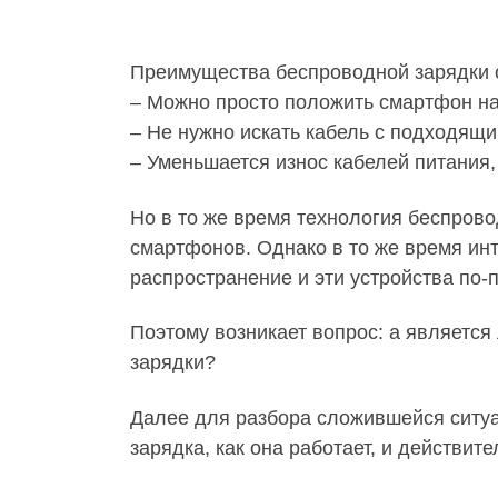
Преимущества беспроводной зарядки 
– Можно просто положить смартфон на 
– Не нужно искать кабель с подходящим
– Уменьшается износ кабелей питания,
Но в то же время технология беспров
смартфонов. Однако в то же время инт
распространение и эти устройства по
Поэтому возникает вопрос: а являетс
зарядки?
Далее для разбора сложившейся ситуа
зарядка, как она работает, и действит