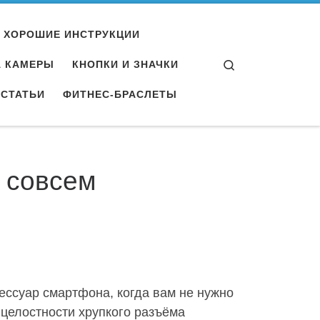
ХОРОШИЕ ИНСТРУКЦИИ
Search
А КАМЕРЫ
КНОПКИ И ЗНАЧКИ
СТАТЬИ
ФИТНЕС-БРАСЛЕТЫ
и совсем
ессуар смартфона, когда вам не нужно
 целостности хрупкого разъёма