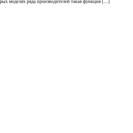
орых моделях ряда производителей такая функция […]