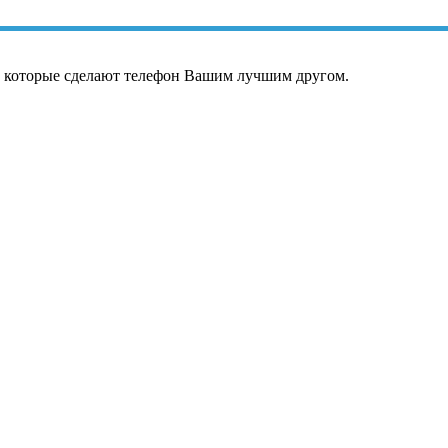
, которые сделают телефон Вашим лучшим другом.