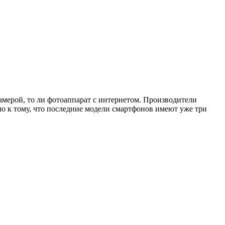
амерой, то ли фотоаппарат с интернетом. Производители
 к тому, что последние модели смартфонов имеют уже три