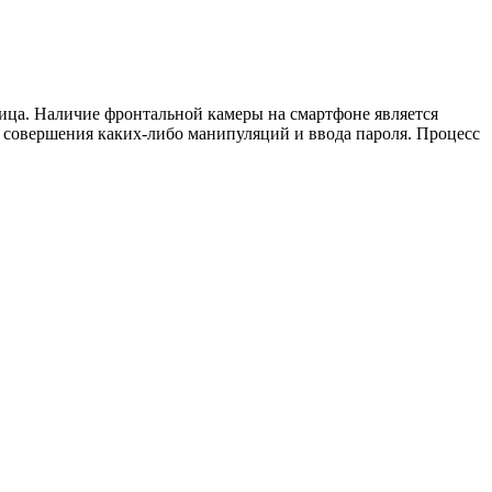
лица. Наличие фронтальной камеры на смартфоне является
ет совершения каких-либо манипуляций и ввода пароля. Процесс