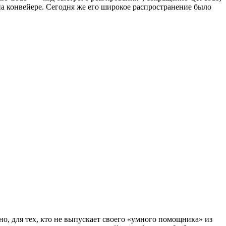
а конвейере. Сегодня же его широкое распространение было
но, для тех, кто не выпускает своего «умного помощника» из