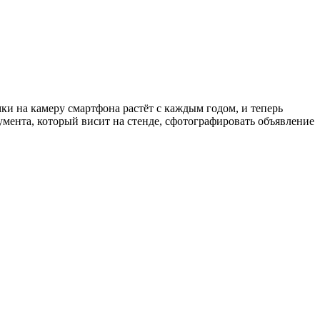
ки на камеру смартфона растёт с каждым годом, и теперь
мента, который висит на стенде, сфотографировать объявление