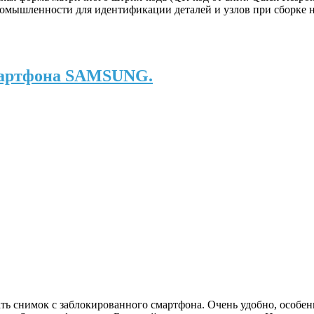
омышленности для идентификации деталей и узлов при сборке н
мартфона SAMSUNG.
ать снимок с заблокированного смартфона. Очень удобно, особен