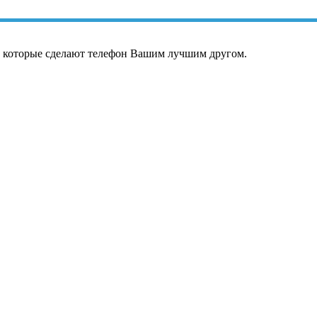
, которые сделают телефон Вашим лучшим другом.