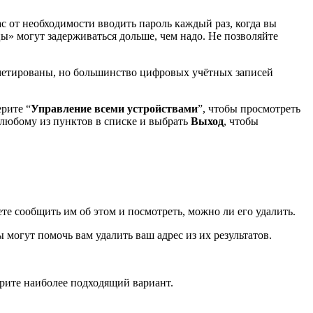
ас от необходимости вводить пароль каждый раз, когда вы
цы» могут задерживаться дольше, чем надо. Не позволяйте
рометированы, но большинство цифровых учётных записей
рите “
Управление всеми устройствами
”, чтобы просмотреть
 любому из пунктов в списке и выбрать
Выход
, чтобы
те сообщить им об этом и посмотреть, можно ли его удалить.
 могут помочь вам удалить ваш адрес из их результатов.
рите наиболее подходящий вариант.