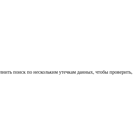
лнить поиск по нескольким утечкам данных, чтобы проверить,