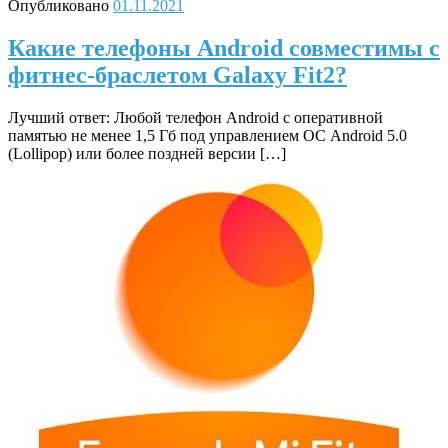
Опубликовано
01.11.2021
Какие телефоны Android совместимы с
фитнес-браслетом Galaxy Fit2?
Лучший ответ: Любой телефон Android с оперативной
памятью не менее 1,5 Гб под управлением ОС Android 5.0
(Lollipop) или более поздней версии […]