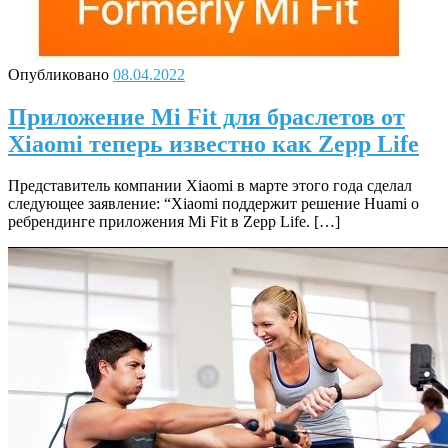
Опубликовано
08.04.2022
Приложение Mi Fit для браслетов от
Xiaomi теперь известно как Zepp Life
Представитель компании Xiaomi в марте этого года сделал
следующее заявление: “Xiaomi поддержит решение Huami о
ребрендинге приложения Mi Fit в Zepp Life. […]