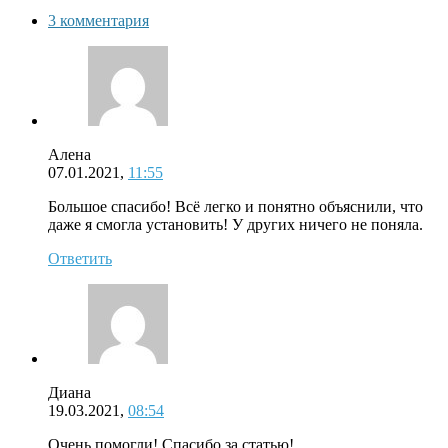
3 комментария
Алена
07.01.2021,
11:55
Большое спасибо! Всё легко и понятно объяснили, что
даже я смогла установить! У других ничего не поняла.
Ответить
Диана
19.03.2021,
08:54
Очень помогли! Спасибо за статью!