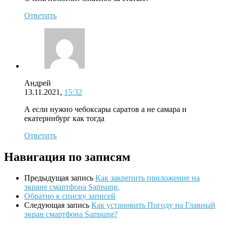
Ответить
Андрей
13.11.2021,
15:32
А если нужно чебоксары саратов а не самара и
екатеринбург как тогда
Ответить
Навигация по записям
Предыдущая запись
Как закрепить приложение на
экране смартфона Samsung.
Обратно к списку записей
Следующая запись
Как установить Погоду на Главный
экран смартфона Samsung?