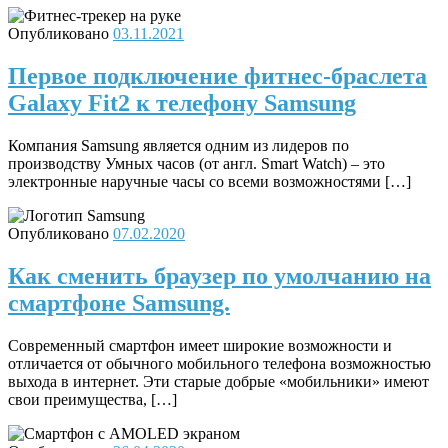
Опубликовано
03.11.2021
Первое подключение фитнес-браслета
Galaxy Fit2 к телефону Samsung
Компания Samsung является одним из лидеров по
производству Умных часов (от англ. Smart Watch) – это
электронные наручные часы со всеми возможностями […]
Опубликовано
07.02.2020
Как сменить браузер по умолчанию на
смартфоне Samsung.
Современный смартфон имеет широкие возможности и
отличается от обычного мобильного телефона возможностью
выхода в интернет. Эти старые добрые «мобильники» имеют
свои преимущества, […]