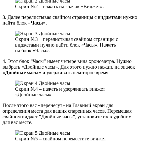
Скрин №2 – нажать на значок «Виджет».
3. Далее перелистывая свайпом страницы с виджетами нужно
найти блок «
Часы
».
Скрин №3 – перелистывая свайпом страницы с
виджетами нужно найти блок «Часы». Нажать
на блок «Часы».
4. Этот блок “Часы” имеет четыре вида хронометра. Нужно
выбрать «Двойные часы». Для этого нужно нажать на значок
«
Двойные часы
» и удерживать некоторое время.
Скрин №4 – нажать и удерживать виджет
«Двойные часы».
После этого вас «перенесут» на Главный экран для
определения места для ваших спаренных часов. Перемещая
свайпом виджет “Двойные часы”, установите их в удобном
для вас месте.
Скрин №5 – свайпом переместите виджет