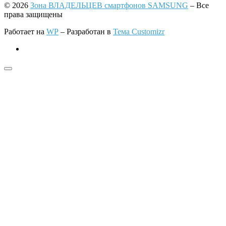
© 2026
Зона ВЛАДЕЛЬЦЕВ смартфонов SAMSUNG
– Все
права защищены
Работает на
WP
– Разработан в
Тема Customizr