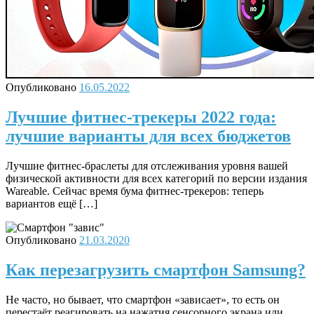
Опубликовано
16.05.2022
Лучшие фитнес-трекеры 2022 года:
лучшие варианты для всех бюджетов
Лучшие фитнес-браслеты для отслеживания уровня вашей
физической активности для всех категорий по версии издания
Wareable. Сейчас время бума фитнес-трекеров: теперь
вариантов ещё […]
Опубликовано
21.03.2020
Как перезагрузить смартфон Samsung?
Не часто, но бывает, что смартфон «зависает», то есть он
перестаёт реагировать на нажатия сенсорного экрана или