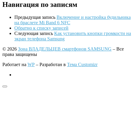
Навигация по записям
Предыдущая запись
Включение и настройка будильника
на браслете Mi Band 6 NFC
Обратно к списку записей
Следующая запись
Как установить кнопки громкости на
экран телефона Samsung
© 2026
Зона ВЛАДЕЛЬЦЕВ смартфонов SAMSUNG
– Все
права защищены
Работает на
WP
– Разработан в
Тема Customizr