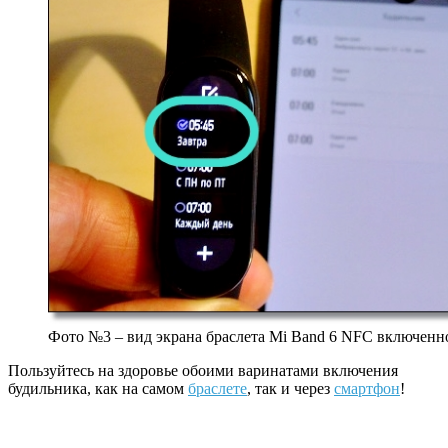
Фото №3 – вид экрана браслета Mi Band 6 NFC включенног
Пользуйтесь на здоровье обоими варинатами включения
будильника, как на самом
браслете
, так и через
смартфон
!