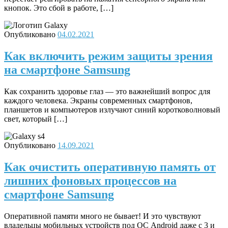
кнопок. Это сбой в работе, […]
Опубликовано
04.02.2021
Как включить режим защиты зрения
на смартфоне Samsung
Как сохранить здоровье глаз — это важнейший вопрос для
каждого человека. Экраны современных смартфонов,
планшетов и компьютеров излучают синий коротковолновый
свет, который […]
Опубликовано
14.09.2021
Как очистить оперативную память от
лишних фоновых процессов на
смартфоне Samsung
Оперативной памяти много не бывает! И это чувствуют
владельцы мобильных устройств под ОС Android даже с 3 и