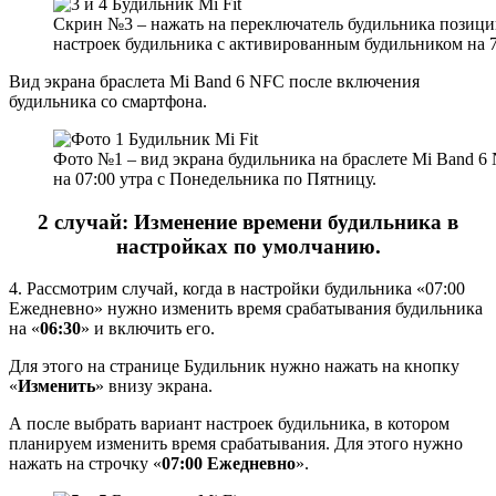
Скрин №3 – нажать на переключатель будильника позици
настроек будильника с активированным будильником на 7
Вид экрана браслета Mi Band 6 NFC после включения
будильника со смартфона.
Фото №1 – вид экрана будильника на браслете Mi Band 
на 07:00 утра с Понедельника по Пятницу.
2
случай: Изменение времени будильника в
настройках по умолчанию.
4. Рассмотрим случай, когда в настройки будильника «07:00
Ежедневно» нужно изменить время срабатывания будильника
на «
06:30
» и включить его.
Для этого на странице Будильник нужно нажать на кнопку
«
Изменить
» внизу экрана.
А после выбрать вариант настроек будильника, в котором
планируем изменить время срабатывания. Для этого нужно
нажать на строчку «
07:00 Ежедневно
».