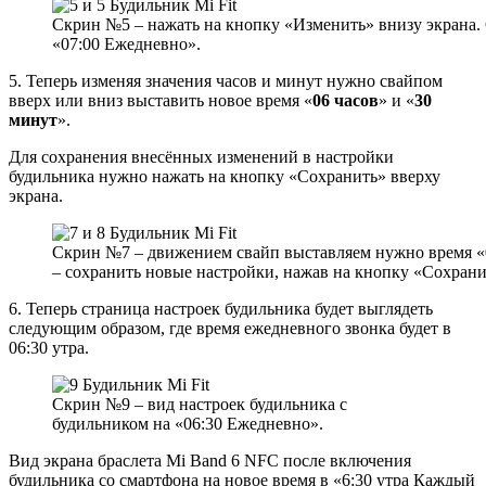
Скрин №5 – нажать на кнопку «Изменить» внизу экрана.
«07:00 Ежедневно».
5. Теперь изменяя значения часов и минут нужно свайпом
вверх или вниз выставить новое время «
06 часов
» и «
30
минут
».
Для сохранения внесённых изменений в настройки
будильника нужно нажать на кнопку «Сохранить» вверху
экрана.
Скрин №7 – движением свайп выставляем нужно время «
– сохранить новые настройки, нажав на кнопку «Сохрани
6. Теперь страница настроек будильника будет выглядеть
следующим образом, где время ежедневного звонка будет в
06:30 утра.
Скрин №9 – вид настроек будильника с
будильником на «06:30 Ежедневно».
Вид экрана браслета Mi Band 6 NFC после включения
будильника со смартфона на новое время в «6:30 утра Каждый