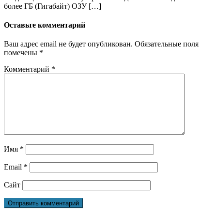
более ГБ (Гигабайт) ОЗУ […]
Оставьте комментарий
Ваш адрес email не будет опубликован.
Обязательные поля
помечены
*
Комментарий
*
Имя
*
Email
*
Сайт