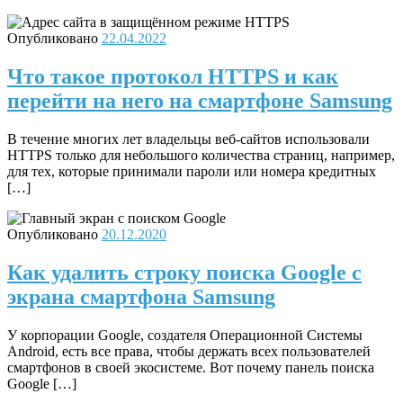
Опубликовано
22.04.2022
Что такое протокол HTTPS и как
перейти на него на смартфоне Samsung
В течение многих лет владельцы веб-сайтов использовали
HTTPS только для небольшого количества страниц, например,
для тех, которые принимали пароли или номера кредитных
[…]
Опубликовано
20.12.2020
Как удалить строку поиска Google с
экрана смартфона Samsung
У корпорации Google, создателя Операционной Системы
Android, есть все права, чтобы держать всех пользователей
смартфонов в своей экосистеме. Вот почему панель поиска
Google […]