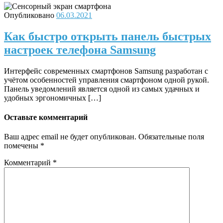
Опубликовано
06.03.2021
Как быстро открыть панель быстрых
настроек телефона Samsung
Интерфейс современных смартфонов Samsung разработан с
учётом особенностей управления смартфоном одной рукой.
Панель уведомлений является одной из самых удачных и
удобных эргономичных […]
Оставьте комментарий
Ваш адрес email не будет опубликован.
Обязательные поля
помечены
*
Комментарий
*