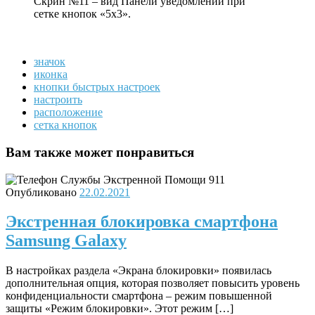
Скрин №11 – вид Панели уведомлений при
сетке кнопок «5х3».
значок
иконка
кнопки быстрых настроек
настроить
расположение
сетка кнопок
Вам также может понравиться
Опубликовано
22.02.2021
Экстренная блокировка смартфона
Samsung Galaxy
В настройках раздела «Экрана блокировки» появилась
дополнительная опция, которая позволяет повысить уровень
конфиденциальности смартфона – режим повышенной
защиты «Режим блокировки». Этот режим […]