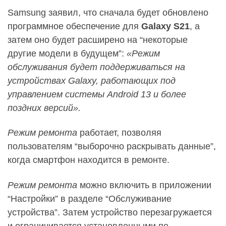
Samsung заявил, что сначала будет обновлено
программное обеспечение для
Galaxy S21
, а
затем оно будет расширено на “некоторые
другие модели в будущем”:
«Режим
обслуживания будет поддерживаться на
устройствах Galaxy, работающих под
управлением системы Android 13 и более
поздних версий».
Режим ремонта
работает, позволяя
пользователям “выборочно раскрывать данные”,
когда смартфон находится в ремонте.
Режим ремонта
можно включить в приложении
“Настройки” в разделе “Обслуживание
устройства”. Затем устройство перезагружается
и ограничивается установленными по