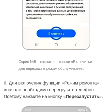
Скрин №5 – коснитесь кнопки «Включить»
для перехода в режим обслуживания.
6. Для включения функции «Режим ремонта»
вначале необходимо перегрузить телефон.
Поэтому нажмите на кнопку «
Перезапустить
».