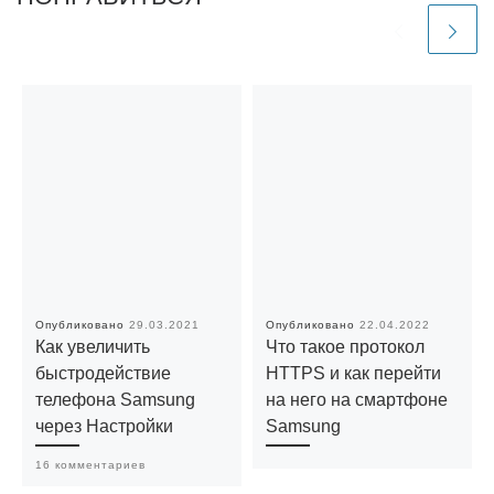
Опубликовано
29.03.2021
Опубликовано
22.04.2022
Как увеличить
Что такое протокол
быстродействие
HTTPS и как перейти
телефона Samsung
на него на смартфоне
через Настройки
Samsung
16 комментариев