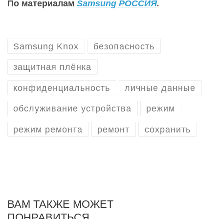
По материалам
Samsung РОССИЯ
.
Samsung Knox
безопасность
защитная плёнка
конфиденциальность
личные данные
обслуживание устройства
режим
режим ремонта
ремонт
сохранить
ВАМ ТАКЖЕ МОЖЕТ
ПОНРАВИТЬСЯ