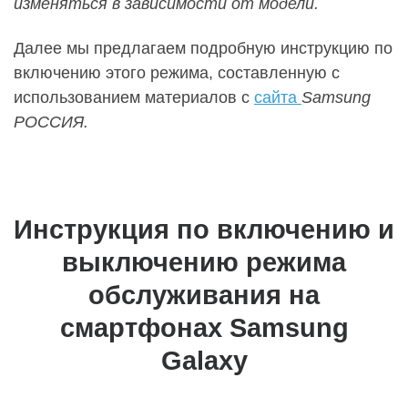
изменяться в зависимости от модели.
Далее мы предлагаем подробную инструкцию по
включению этого режима, составленную с
использованием материалов с
сайта
Samsung
РОССИЯ.
Инструкция по включению и
выключению режима
обслуживания на
смартфонах
Samsung
Galaxy