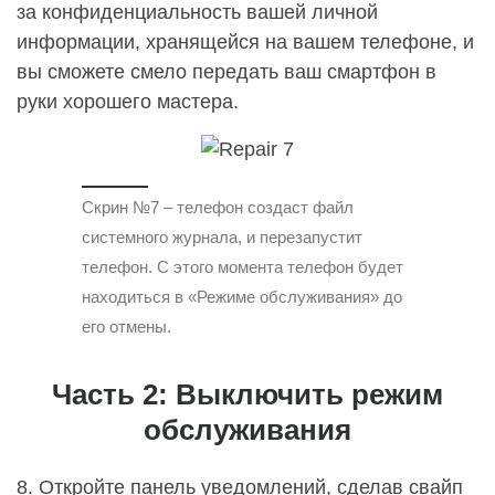
за конфиденциальность вашей личной
информации, хранящейся на вашем телефоне, и
вы сможете смело передать ваш смартфон в
руки хорошего мастера.
Скрин №7 – телефон создаст файл
системного журнала, и перезапустит
телефон. С этого момента телефон будет
находиться в «Режиме обслуживания» до
его отмены.
Часть 2: Выключить режим
обслуживания
8. Откройте панель уведомлений, сделав свайп