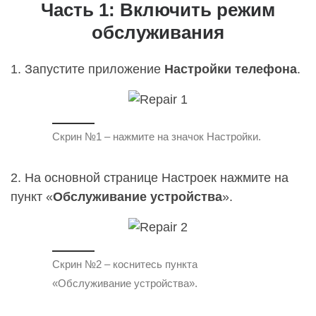
Часть 1: Включить режим
обслуживания
1. Запустите приложение
Настройки телефона
.
Скрин №1 – нажмите на значок Настройки.
2. На основной странице Настроек нажмите на
пункт «
Обслуживание устройства
».
Скрин №2 – коснитесь пункта
«Обслуживание устройства».