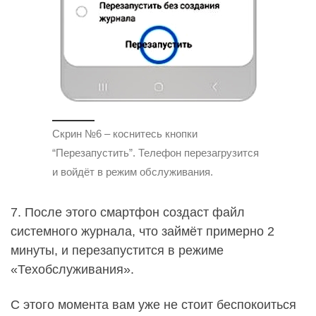
Скрин №6 – коснитесь кнопки
“Перезапустить”. Телефон перезагрузится
и войдёт в режим обслуживания.
7. После этого смартфон создаст файл
системного журнала, что займёт примерно 2
минуты, и перезапустится в режиме
«Техобслуживания».
С этого момента вам уже не стоит беспокоиться