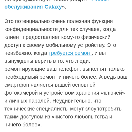
обслуживания Galaxy
».
Это потенциально очень полезная функция
конфиденциальности для тех случаев, когда
клиент предоставляет кому-то физический
доступ к своему мобильному устройству. Это
неизбежно, когда
требуется ремонт
, и вы
вынуждены верить в то, что люди,
ремонтирующие ваш телефон, выполнят только
необходимый ремонт и ничего более. А ведь ваш
смартфон является вашей основной
фотокамерой и устройством хранения «ключей»
и личных паролей. Неудивительно, что
технические специалисты могут злоупотребить
таким доступом из «чистого любопытства и
ничего более».