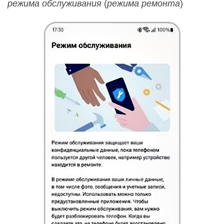
режима обслуживания
(
режима ремонта
)