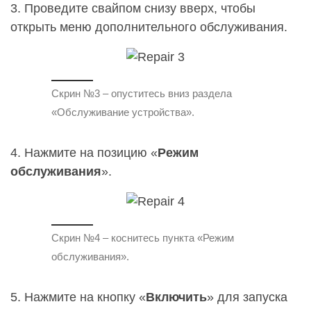
3. Проведите свайпом снизу вверх, чтобы
открыть меню дополнительного обслуживания.
Скрин №3 – опуститесь вниз раздела
«Обслуживание устройства».
4. Нажмите на позицию «
Режим
обслуживания
».
Скрин №4 – коснитесь пункта «Режим
обслуживания».
5. Нажмите на кнопку «
Включить
» для запуска