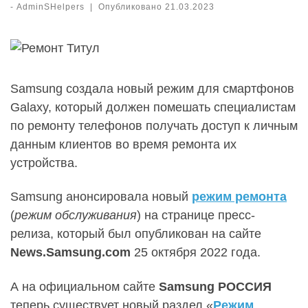
-
AdminSHelpers
|
Опубликовано
21.03.2023
Samsung создала новый режим для смартфонов
Galaxy, который должен помешать специалистам
по ремонту телефонов получать доступ к личным
данным клиентов во время ремонта их
устройства.
Samsung анонсировала новый
режим ремонта
(
режим обслуживания
) на странице пресс-
релиза, который был опубликован на сайте
News.Samsung.com
25 октября 2022 года.
А на официальном сайте
Samsung РОССИЯ
теперь существует новый раздел «
Режим