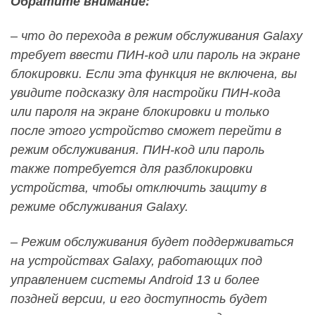
Обратите внимание:
– что до перехода в режим обслуживания Galaxy
требует ввести ПИН-код или пароль на экране
блокировки. Если эта функция не включена, вы
увидите подсказку для настройки ПИН-кода
или пароля на экране блокировки и только
после этого устройство сможет перейти в
режим обслуживания. ПИН-код или пароль
также потребуется для разблокировки
устройства, чтобы отключить защиту в
режиме обслуживания Galaxy.
– Режим обслуживания будет поддерживаться
на устройствах Galaxy, работающих под
управлением системы Android 13 и более
поздней версии, и его доступность будет