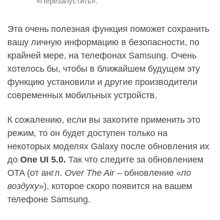
«Перезапустить».
Эта очень полезная функция поможет сохранить
вашу личную информацию в безопасности, по
крайней мере, на телефонах Samsung. Очень
хотелось бы, чтобы в ближайшем будущем эту
функцию установили и другие производители
современных мобильных устройств.
К сожалению, если вы захотите применить это
режим, то он будет доступен только на
некоторых моделях Galaxy после обновления их
до
One UI 5.0.
Так что следите за обновлением
OTA (от англ.
Over The Air –
обновление «
по
воздуху
»), которое скоро появится на вашем
телефоне Samsung.