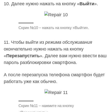
10. Далее нужно нажать на кнопку «
Выйти
».
Скрин №10 – нажать на кнопку «Выйти».
11. Чтобы выйти из
режима обслуживания
окончательно нужно нажать на кнопку
«
Перезапустить
». Далее вам нужно ввести ваш
пароль разблокировки смартфона.
А после перезапуска телефона смартфон будет
работать уже как обычно.
Скрин №11 – нажмите на кнопку