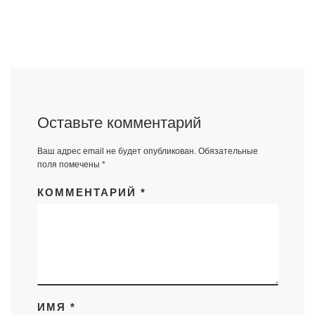
Оставьте комментарий
Ваш адрес email не будет опубликован.
Обязательные
поля помечены
*
КОММЕНТАРИЙ
*
ИМЯ
*