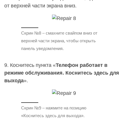
от верхней части экрана вниз.
Скрин №8 – смахните свайпом вниз от
верхней части экрана, чтобы открыть
панель уведомления.
9. Коснитесь пункта «
Телефон работает в
режиме обслуживания. Коснитесь здесь для
выхода
».
Скрин №9 – нажмите на позицию
«Коснитесь здесь для выхода».