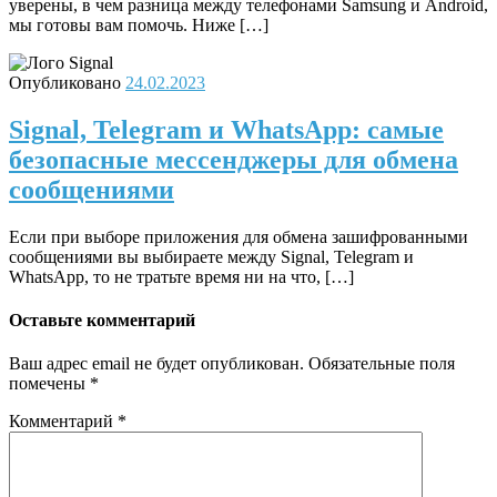
уверены, в чем разница между телефонами Samsung и Android,
мы готовы вам помочь. Ниже […]
Опубликовано
24.02.2023
Signal, Telegram и WhatsApp: самые
безопасные мессенджеры для обмена
сообщениями
Если при выборе приложения для обмена зашифрованными
сообщениями вы выбираете между Signal, Telegram и
WhatsApp, то не тратьте время ни на что, […]
Оставьте комментарий
Ваш адрес email не будет опубликован.
Обязательные поля
помечены
*
Комментарий
*