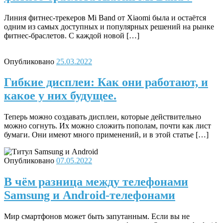
Линия фитнес-трекеров Mi Band от Xiaomi была и остаётся
одним из самых доступных и популярных решений на рынке
фитнес-браслетов. С каждой новой […]
Опубликовано
25.03.2022
Гибкие дисплеи: Как они работают, и
какое у них будущее.
Теперь можно создавать дисплеи, которые действительно
можно согнуть. Их можно сложить пополам, почти как лист
бумаги. Они имеют много применений, и в этой статье […]
Опубликовано
07.05.2022
В чём разница между телефонами
Samsung и Android-телефонами
Мир смартфонов может быть запутанным. Если вы не