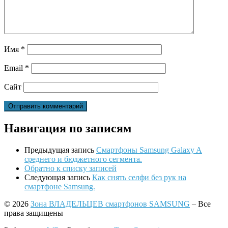
Имя
*
Email
*
Сайт
Навигация по записям
Предыдущая запись
Смартфоны Samsung Galaxy A
среднего и бюджетного сегмента.
Обратно к списку записей
Следующая запись
Как снять селфи без рук на
смартфоне Samsung.
© 2026
Зона ВЛАДЕЛЬЦЕВ смартфонов SAMSUNG
– Все
права защищены