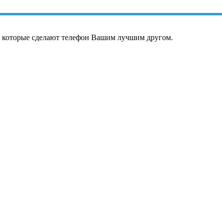
, которые сделают телефон Вашим лучшим другом.