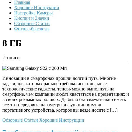
Главная
Хорошие Инструкции
Настройка Камеры
Кнопки и Значки
Обзорные Статьи
Фитнес-браслеты
8 ГБ
2 записи
Инновации в смартфонах прошли долгий путь. Многие
задачи, для которых раньше требовались отдельные
технологические гаджеты, теперь можно выполнять на
смартфоне, чем компании любят хвастаться на презентациях и
в своих рекламных роликах. Да было бы замечательно иметь
все эти передовые параметры и функции внутри
портативного устройства, которое вы везде носите с […]
Обзорные Статьи
Хорошие Инструкции