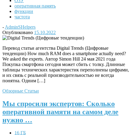
ОЗУ
оперативная память
функции
частота
-
AdminSHelpers
Опубликовано
15.10.2022
Перевод статьи агентства Digital Trends (Цифровые
тенденции) How much RAM does a smartphone actually need?
We asked the experts. Автор Simon Hill 24 мая 2021 года
Покупка смартфона сегодня может сбить с толку. Длинные
таблицы технических характеристик переполнены цифрами,
и их связь с реальной производительностью не всегда
понятна. Одним […]
Обзорные Статьи
Мы спросили экспертов: Сколько
оперативной памяти на самом деле
нужно …
16 ГБ