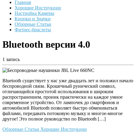
Главная
Хорошие Инструкции
Настройка Камеры
Кнопки и Значки
Обзорные Статьи
Фитнес-браслеты
Bluetooth версии 4.0
1 запись
Bluetooth существует у нас уже двадцать лет и положил начало
беспроводной связи. Крошечный рунический символ,
отличающийся простотой использования и широким
распространением, проник практически на каждое умное
современное устройство. От лампочек до смартфонов и
автомобилей Bluetooth позволяет быстро обмениваться
файлами, передавать потоковую музыку и многое-многое
другое! Это полное руководство по Bluetooth […]
Обзорные Статьи
Хорошие Инструкции