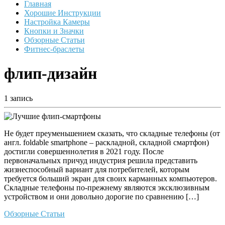
Главная
Хорошие Инструкции
Настройка Камеры
Кнопки и Значки
Обзорные Статьи
Фитнес-браслеты
флип-дизайн
1 запись
Не будет преуменьшением сказать, что складные телефоны (от
англ. foldable smartphone – раскладной, складной смартфон)
достигли совершеннолетия в 2021 году. После
первоначальных причуд индустрия решила представить
жизнеспособный вариант для потребителей, которым
требуется больший экран для своих карманных компьютеров.
Складные телефоны по-прежнему являются эксклюзивным
устройством и они довольно дорогие по сравнению […]
Обзорные Статьи