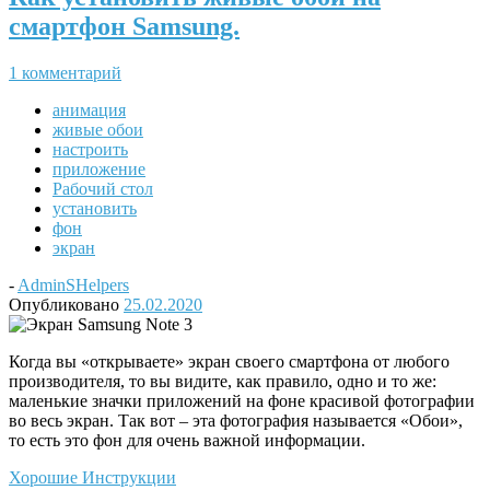
смартфон Samsung.
1 комментарий
анимация
живые обои
настроить
приложение
Рабочий стол
установить
фон
экран
-
AdminSHelpers
Опубликовано
25.02.2020
Когда вы «открываете» экран своего смартфона от любого
производителя, то вы видите, как правило, одно и то же:
маленькие значки приложений на фоне красивой фотографии
во весь экран. Так вот – эта фотография называется «Обои»,
то есть это фон для очень важной информации.
Хорошие Инструкции