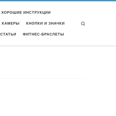
ХОРОШИЕ ИНСТРУКЦИИ
Search
А КАМЕРЫ
КНОПКИ И ЗНАЧКИ
СТАТЬИ
ФИТНЕС-БРАСЛЕТЫ