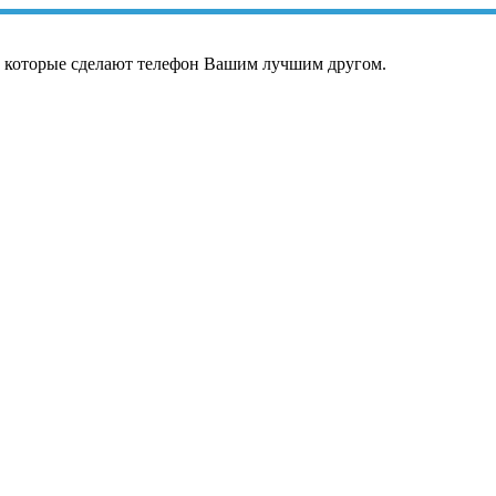
, которые сделают телефон Вашим лучшим другом.