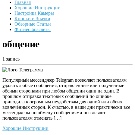
Главная
Хорошие Инструкции
Настройка Камеры
Кнопки и Значки
Обзорные Статьи
Фитнес-браслеты
общение
1 запись
Популярный мессенджер Telegram позволяет пользователям
удалять любые сообщения, отправленные или полученные
обеими сторонами при любом общении один на один. В
прошлом отправка текстовых сообщений по ошибке
приводила к огромным неудобствам для одной или обеих
вовлечённых сторон. К счастью, в наши дни практически все
мессенджеры по обмену сообщениями позволяют
пользователям отменять […]
Хорошие Инструкции