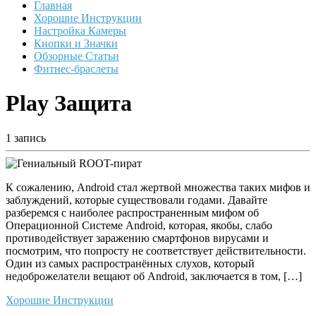
Главная
Хорошие Инструкции
Настройка Камеры
Кнопки и Значки
Обзорные Статьи
Фитнес-браслеты
Play Защита
1 запись
К сожалению, Android стал жертвой множества таких мифов и
заблуждений, которые существовали годами. Давайте
разберемся с наиболее распространенным мифом об
Операционной Системе Android, которая, якобы, слабо
противодействует заражению смартфонов вирусами и
посмотрим, что попросту не соответствует действительности.
Один из самых распространённых слухов, который
недоброжелатели вещают ​​об Android, заключается в том, […]
Хорошие Инструкции