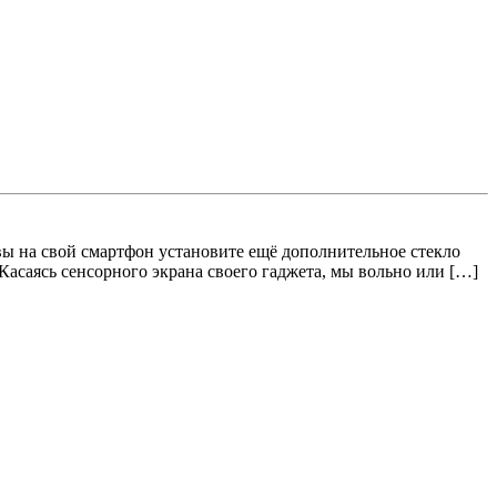
вы на свой смартфон установите ещё дополнительное стекло
Касаясь сенсорного экрана своего гаджета, мы вольно или […]