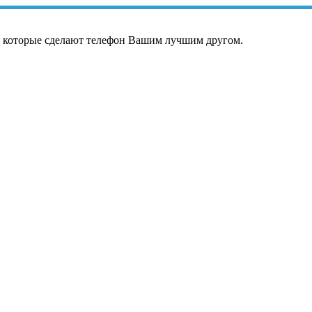
, которые сделают телефон Вашим лучшим другом.