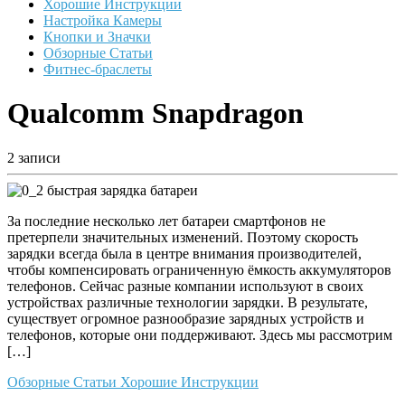
Хорошие Инструкции
Настройка Камеры
Кнопки и Значки
Обзорные Статьи
Фитнес-браслеты
Qualcomm Snapdragon
2 записи
За последние несколько лет батареи смартфонов не
претерпели значительных изменений. Поэтому скорость
зарядки всегда была в центре внимания производителей,
чтобы компенсировать ограниченную ёмкость аккумуляторов
телефонов. Сейчас разные компании используют в своих
устройствах различные технологии зарядки. В результате,
существует огромное разнообразие зарядных устройств и
телефонов, которые они поддерживают. Здесь мы рассмотрим
[…]
Обзорные Статьи
Хорошие Инструкции