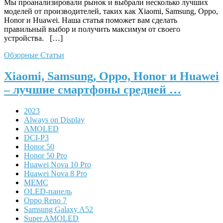
Мы проанализировали рынок и выбрали несколько лучших
моделей от производителей, таких как Xiaomi, Samsung, Oppo,
Honor и Huawei. Наша статья поможет вам сделать
правильный выбор и получить максимум от своего
устройства. […]
Обзорные Статьи
Xiaomi, Samsung, Oppo, Honor и Huawei
– лучшие смартфоны средней …
2023
Always on Display
AMOLED
DCI-P3
Honor 50
Honor 50 Pro
Huawei Nova 10 Pro
Huawei Nova 8 Pro
MEMC
OLED-панель
Oppo Reno 7
Samsung Galaxy A52
Super AMOLED