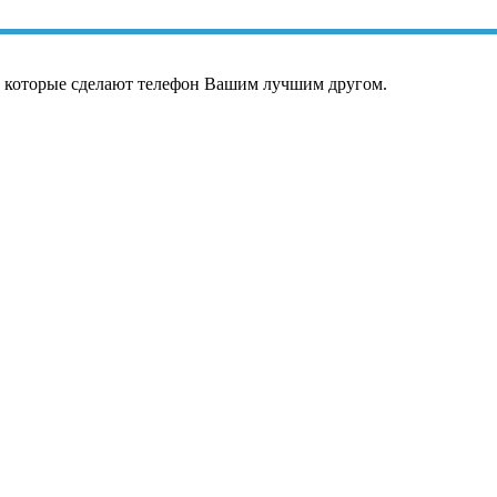
, которые сделают телефон Вашим лучшим другом.