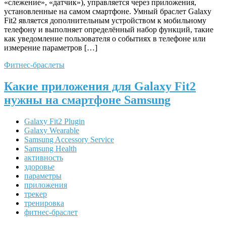
«слежение», «датчик»), управляется через приложения,
установленные на самом смартфоне. Умный браслет Galaxy
Fit2 является дополнительным устройством к мобильному
телефону и выполняет определённый набор функций, такие
как уведомление пользователя о событиях в телефоне или
измерение параметров […]
Фитнес-браслеты
Какие приложения для Galaxy Fit2
нужны на смартфоне Samsung
Galaxy Fit2 Plugin
Galaxy Wearable
Samsung Accessory Service
Samsung Health
активность
здоровье
параметры
приложения
трекер
тренировка
фитнес-браслет