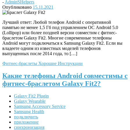
-
AdminSHelpers
Опубликовано
15.11.2021
Лучший ответ: Любой телефон Android с оперативной
памятью не менее 1,5 Гб под управлением ОС Android 5.0
(Lollipop) или более поздней версии совместим с фитнес-
браслетом Galaxy Fit2. Многие современные телефоны
Android могут подключаться к Samsung Galaxy Fit2. Если вы
владеете одним из известных моделей телефонов
выпущенных после 2014 года, то […]
Фитнес-браслеты
Хорошие Инструкции
Какие телефоны Android совместимы с
фитнес-браслетом Galaxy Fit2?
Galaxy Fit2 Plugin
Galaxy Wearable
Samsung Accessory Service
Samsung Health
подключить
приложение
синхронизация