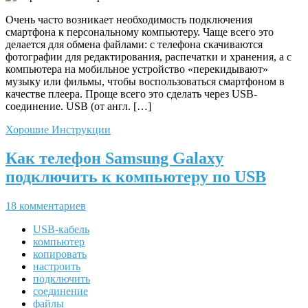
Очень часто возникает необходимость подключения
смартфона к персональному компьютеру. Чаще всего это
делается для обмена файлами: с телефона скачиваются
фотографии для редактирования, распечатки и хранения, а с
компьютера на мобильное устройство «перекидывают»
музыку или фильмы, чтобы воспользоваться смартфоном в
качестве плеера. Проще всего это сделать через USB-
соединение. USB (от англ. […]
Хорошие Инструкции
Как телефон Samsung Galaxy
подключить к компьютеру по USB
18 комментариев
USB-кабель
компьютер
копировать
настроить
подключить
соединение
файлы