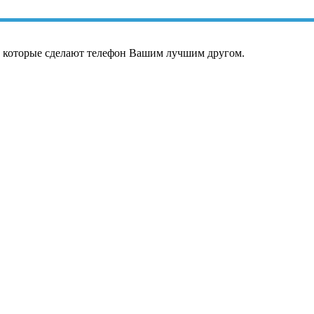
, которые сделают телефон Вашим лучшим другом.