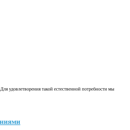
. Для удовлетворения такой естественной потребности мы
ениями