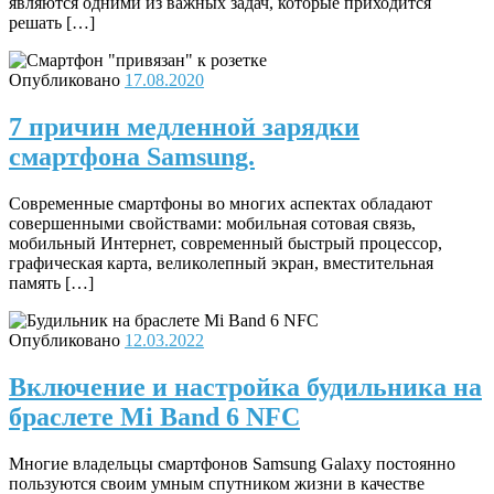
являются одними из важных задач, которые приходится
решать […]
Опубликовано
17.08.2020
7 причин медленной зарядки
смартфона Samsung.
Современные смартфоны во многих аспектах обладают
совершенными свойствами: мобильная сотовая связь,
мобильный Интернет, современный быстрый процессор,
графическая карта, великолепный экран, вместительная
память […]
Опубликовано
12.03.2022
Включение и настройка будильника на
браслете Mi Band 6 NFC
Многие владельцы смартфонов Samsung Galaxy постоянно
пользуются своим умным спутником жизни в качестве