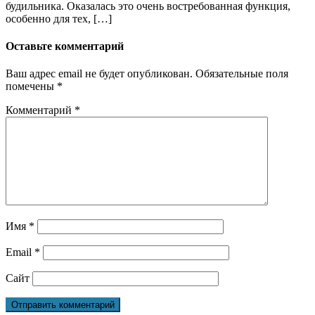
будильника. Оказалась это очень востребованная функция,
особенно для тех, […]
Оставьте комментарий
Ваш адрес email не будет опубликован.
Обязательные поля
помечены
*
Комментарий
*
Имя
*
Email
*
Сайт