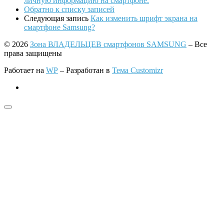
личную информацию на смартфоне.
Обратно к списку записей
Следующая запись
Как изменить шрифт экрана на
смартфоне Samsung?
© 2026
Зона ВЛАДЕЛЬЦЕВ смартфонов SAMSUNG
– Все
права защищены
Работает на
WP
– Разработан в
Тема Customizr