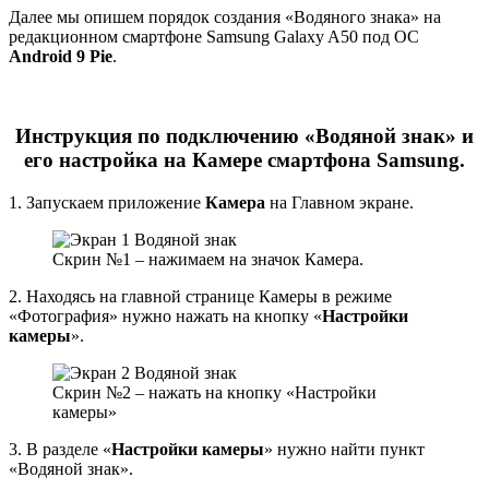
Далее мы опишем порядок создания «Водяного знака» на
редакционном смартфоне Samsung Galaxy A50 под ОС
Android 9 Pie
.
Инструкция по подключению «Водяной знак» и
его настройка на Камере смартфона
Samsung
.
1. Запускаем приложение
Камера
на Главном экране.
Скрин №1 – нажимаем на значок Камера.
2. Находясь на главной странице Камеры в режиме
«Фотография» нужно нажать на кнопку «
Настройки
камеры
».
Скрин №2 – нажать на кнопку «Настройки
камеры»
3. В разделе «
Настройки камеры
» нужно найти пункт
«Водяной знак».