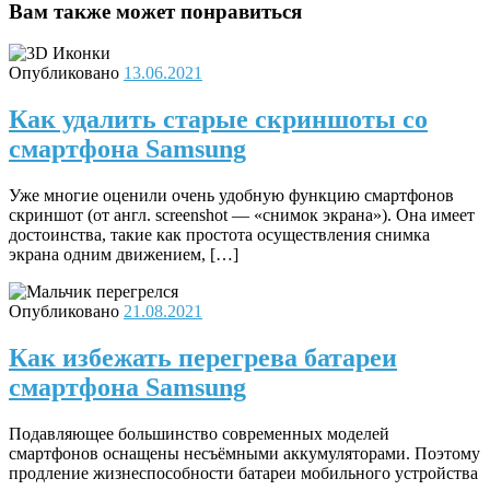
Вам также может понравиться
Опубликовано
13.06.2021
Как удалить старые скриншоты со
смартфона Samsung
Уже многие оценили очень удобную функцию смартфонов
скриншот (от англ. screenshot — «снимок экрана»). Она имеет
достоинства, такие как простота осуществления снимка
экрана одним движением, […]
Опубликовано
21.08.2021
Как избежать перегрева батареи
смартфона Samsung
Подавляющее большинство современных моделей
смартфонов оснащены несъёмными аккумуляторами. Поэтому
продление жизнеспособности батареи мобильного устройства