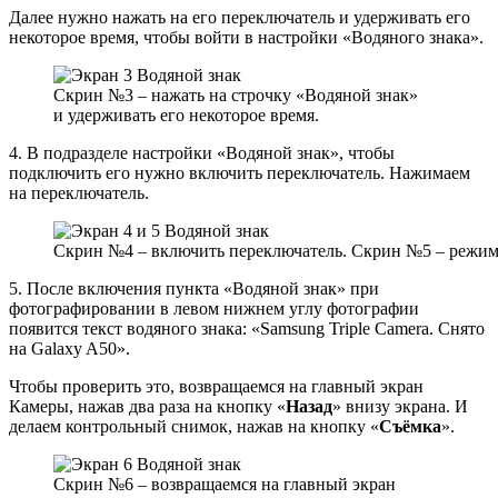
Далее нужно нажать на его переключатель и удерживать его
некоторое время, чтобы войти в настройки «Водяного знака».
Скрин №3 – нажать на строчку «Водяной знак»
и удерживать его некоторое время.
4. В подразделе настройки «Водяной знак», чтобы
подключить его нужно включить переключатель. Нажимаем
на переключатель.
Скрин №4 – включить переключатель. Скрин №5 – режим
5. После включения пункта «Водяной знак» при
фотографировании в левом нижнем углу фотографии
появится текст водяного знака: «Samsung Triple Camera. Снято
на Galaxy A50».
Чтобы проверить это, возвращаемся на главный экран
Камеры, нажав два раза на кнопку «
Назад
» внизу экрана. И
делаем контрольный снимок, нажав на кнопку «
Съёмка
».
Скрин №6 – возвращаемся на главный экран