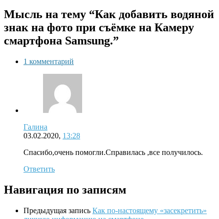
Мысль на тему “Как добавить водяной
знак на фото при съёмке на Камеру
смартфона Samsung.”
1 комментарий
Галина
03.02.2020,
13:28
Спасибо,очень помогли.Справилась ,все получилось.
Ответить
Навигация по записям
Предыдущая запись
Как по-настоящему «засекретить»