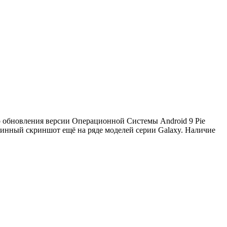
о обновления версии Операционной Системы Android 9 Pie
линный скриншот ещё на ряде моделей серии Galaxy. Наличие