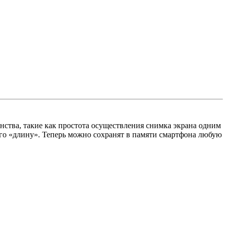
нства, такие как простота осуществления снимка экрана одним
его «длину». Теперь можно сохранят в памяти смартфона любую