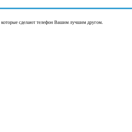
, которые сделают телефон Вашим лучшим другом.