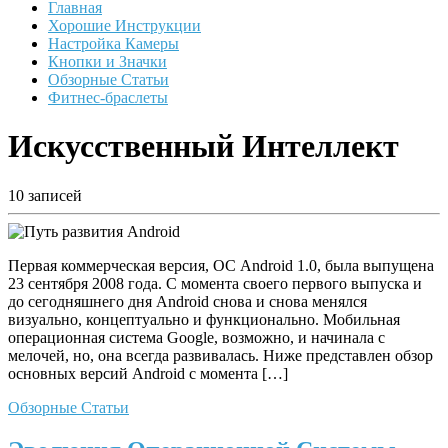
Главная
Хорошие Инструкции
Настройка Камеры
Кнопки и Значки
Обзорные Статьи
Фитнес-браслеты
Искусственный Интеллект
10 записей
Первая коммерческая версия, ОС Android 1.0, была выпущена
23 сентября 2008 года. С момента своего первого выпуска и
до сегодняшнего дня Android снова и снова менялся
визуально, концептуально и функционально. Мобильная
операционная система Google, возможно, и начинала с
мелочей, но, она всегда развивалась. Ниже представлен обзор
основных версий Android с момента […]
Обзорные Статьи