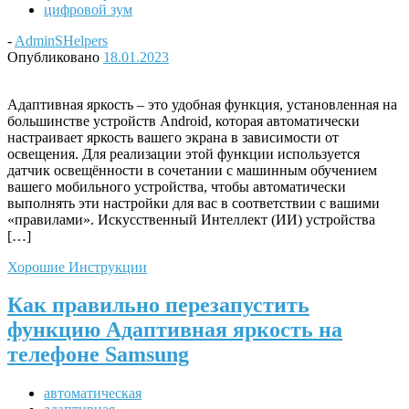
цифровой зум
-
AdminSHelpers
Опубликовано
18.01.2023
Адаптивная яркость – это удобная функция, установленная на
большинстве устройств Android, которая автоматически
настраивает яркость вашего экрана в зависимости от
освещения. Для реализации этой функции используется
датчик освещённости в сочетании с машинным обучением
вашего мобильного устройства, чтобы автоматически
выполнять эти настройки для вас в соответствии с вашими
«правилами». Искусственный Интеллект (ИИ) устройства
[…]
Хорошие Инструкции
Как правильно перезапустить
функцию Адаптивная яркость на
телефоне Samsung
автоматическая