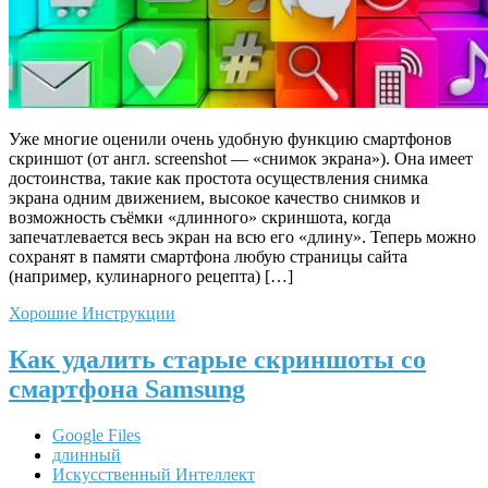
Уже многие оценили очень удобную функцию смартфонов
скриншот (от англ. screenshot — «снимок экрана»). Она имеет
достоинства, такие как простота осуществления снимка
экрана одним движением, высокое качество снимков и
возможность съёмки «длинного» скриншота, когда
запечатлевается весь экран на всю его «длину». Теперь можно
сохранят в памяти смартфона любую страницы сайта
(например, кулинарного рецепта) […]
Хорошие Инструкции
Как удалить старые скриншоты со
смартфона Samsung
Google Files
длинный
Искусственный Интеллект