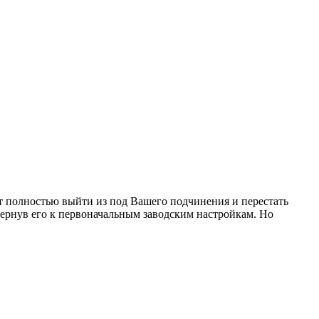
 полностью выйти из под Вашего подчинения и перестать
 вернув его к первоначальным заводским настройкам. Но