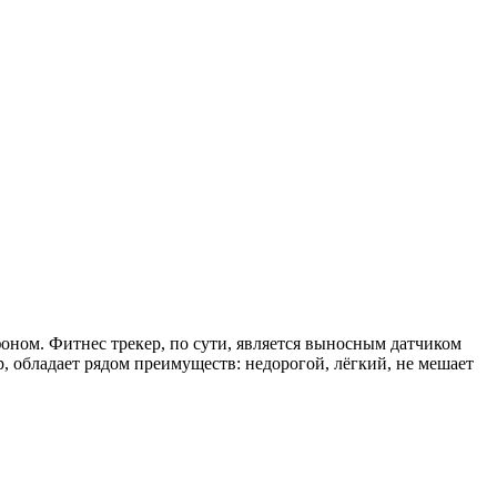
ном. Фитнес трекер, по сути, является выносным датчиком
, обладает рядом преимуществ: недорогой, лёгкий, не мешает