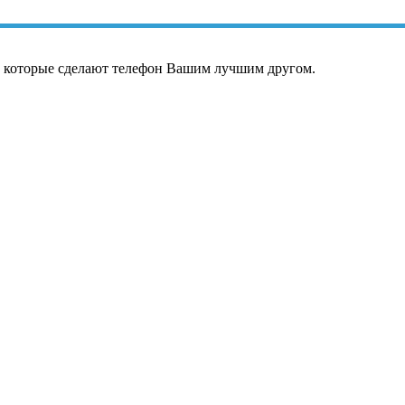
, которые сделают телефон Вашим лучшим другом.