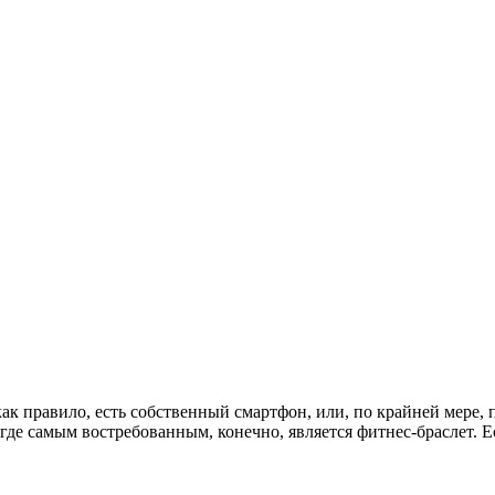
, как правило, есть собственный смартфон, или, по крайней мере
где самым востребованным, конечно, является фитнес-браслет.