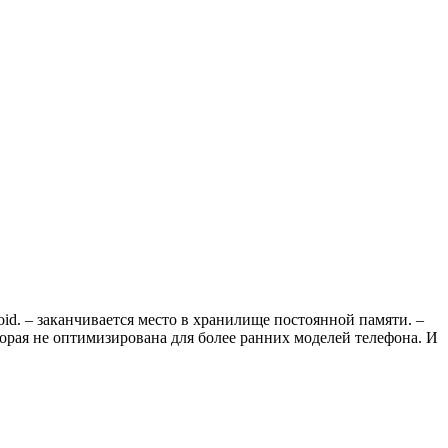
id. – заканчивается место в хранилище постоянной памяти. –
рая не оптимизирована для более ранних моделей телефона. И