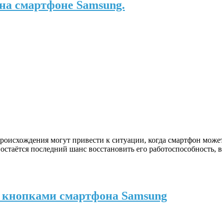
 на смартфоне Samsung.
оисхождения могут привести к ситуации, когда смартфон может
с остаётся последний шанс восстановить его работоспособность,
» кнопками смартфона Samsung