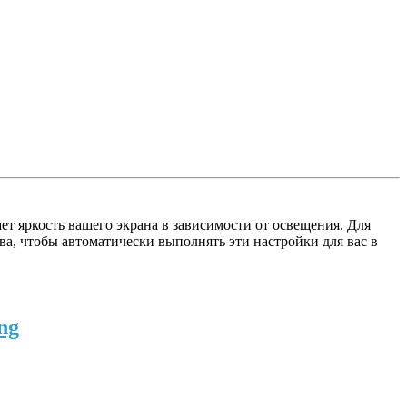
ет яркость вашего экрана в зависимости от освещения. Для
а, чтобы автоматически выполнять эти настройки для вас в
ng