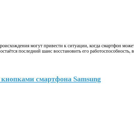
оисхождения могут привести к ситуации, когда смартфон может
с остаётся последний шанс восстановить его работоспособность,
» кнопками смартфона Samsung