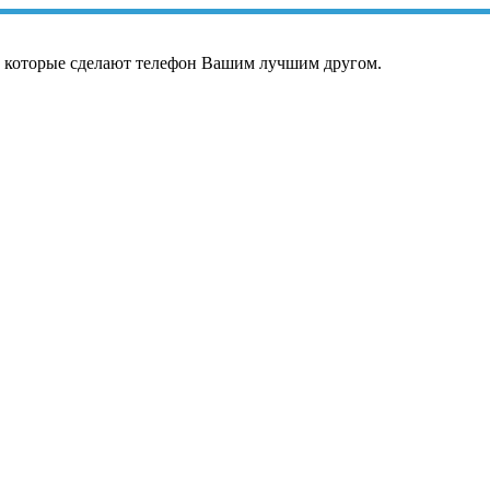
, которые сделают телефон Вашим лучшим другом.