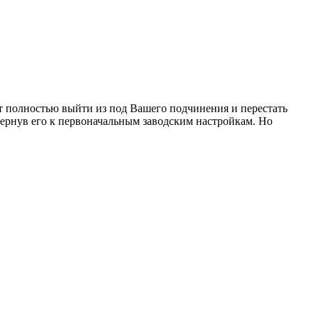
 полностью выйти из под Вашего подчинения и перестать
 вернув его к первоначальным заводским настройкам. Но