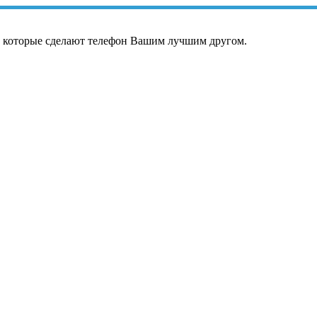
, которые сделают телефон Вашим лучшим другом.