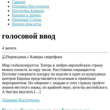
Главная
Хорошие Инструкции
Настройка Камеры
Кнопки и Значки
Обзорные Статьи
Фитнес-браслеты
голосовой ввод
4 записи
Мир глобализируется. Теперь в любую европейскую страну
можно попасть за пару часов. Расстояния сокращаются.
Поэтому совершить поездку на неделю в один из культурных
центров Европы представляется полезным и приятным
мероприятием. Но общение с людьми в этих странах требует
знания местного языка, по крайней мере, хотя бы английского.
А быстро выучить […]
Хорошие Инструкции