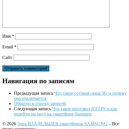
Имя
*
Email
*
Сайт
Навигация по записям
Предыдущая запись
Что такое сотовая связь 3G и почему
она отключается
Обратно к списку записей
Следующая запись
Что такое протокол HTTPS и как
перейти на него на смартфоне Samsung
© 2026
Зона ВЛАДЕЛЬЦЕВ смартфонов SAMSUNG
– Все
права защищены