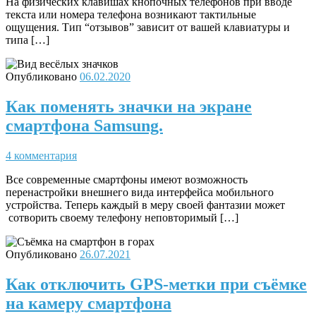
На физических клавишах кнопочных телефонов при вводе
текста или номера телефона возникают тактильные
ощущения. Тип “отзывов” зависит от вашей клавиатуры и
типа […]
Опубликовано
06.02.2020
Как поменять значки на экране
смартфона Samsung.
4 комментария
Все современные смартфоны имеют возможность
перенастройки внешнего вида интерфейса мобильного
устройства. Теперь каждый в меру своей фантазии может
сотворить своему телефону неповторимый […]
Опубликовано
26.07.2021
Как отключить GPS-метки при съёмке
на камеру смартфона