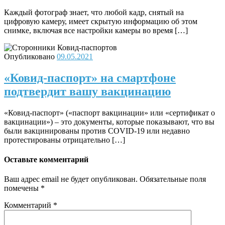
Каждый фотограф знает, что любой кадр, снятый на
цифровую камеру, имеет скрытую информацию об этом
снимке, включая все настройки камеры во время […]
Опубликовано
09.05.2021
«Ковид-паспорт» на смартфоне
подтвердит вашу вакцинацию
«Ковид-паспорт» («паспорт вакцинации» или «сертификат о
вакцинации») – это документы, которые показывают, что вы
были вакцинированы против COVID-19 или недавно
протестированы отрицательно […]
Оставьте комментарий
Ваш адрес email не будет опубликован.
Обязательные поля
помечены
*
Комментарий
*