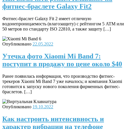
фитнес-браслете Galaxy Fit2
Фитнес-браслет Galaxy Fit 2 имеет отличную
водонепроницаемость (влагозащиту) с рейтингом 5 ATM или
50 метров по стандарту ISO 22810, а также защиту […]
Опубликовано
22.05.2022
Утечка фото Xiaomi Mi Band 7:
поступит в продажу по цене около $40
Ранее появилась информация, что производство фитнес-
трекеров Xiaomi Mi Band 7 уже началось; и компания Xiaomi
готовится к запуску нового поколения фирменных фитнес-
браслетов. […]
Опубликовано
19.10.2022
Как настроить интенсивность и
характер вибрации на телефоне