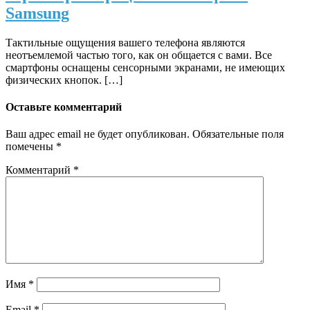
Samsung
Тактильные ощущения вашего телефона являются
неотъемлемой частью того, как он общается с вами. Все
смартфоны оснащены сенсорными экранами, не имеющих
физических кнопок. […]
Оставьте комментарий
Ваш адрес email не будет опубликован.
Обязательные поля
помечены
*
Комментарий
*
Имя
*
Email
*