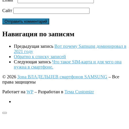
Сайт
Навигация по записям
Предыдущая запись
Вот почему Samsung доминировал в
2021 году
Обратно к списку записей
Следующая запись
Что такое SIM-карта и для чего она
нужна в смартфоне.
© 2026
Зона ВЛАДЕЛЬЦЕВ смартфонов SAMSUNG
– Все
права защищены
Работает на
WP
– Разработан в
Тема Customizr