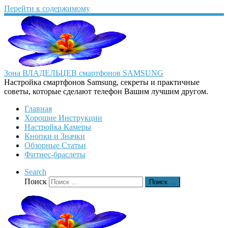
Перейти к содержимому
Зона ВЛАДЕЛЬЦЕВ смартфонов SAMSUNG
Настройка смартфонов Samsung, секреты и практичные
советы, которые сделают телефон Вашим лучшим другом.
Главная
Хорошие Инструкции
Настройка Камеры
Кнопки и Значки
Обзорные Статьи
Фитнес-браслеты
Search
Поиск
Поиск …