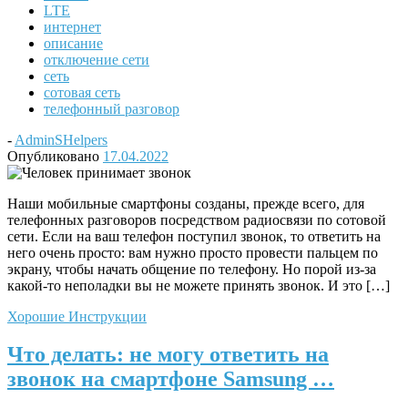
LTE
интернет
описание
отключение сети
сеть
сотовая сеть
телефонный разговор
-
AdminSHelpers
Опубликовано
17.04.2022
Наши мобильные смартфоны созданы, прежде всего, для
телефонных разговоров посредством радиосвязи по сотовой
сети. Если на ваш телефон поступил звонок, то ответить на
него очень просто: вам нужно просто провести пальцем по
экрану, чтобы начать общение по телефону. Но порой из-за
какой-то неполадки вы не можете принять звонок. И это […]
Хорошие Инструкции
Что делать: не могу ответить на
звонок на смартфоне Samsung …